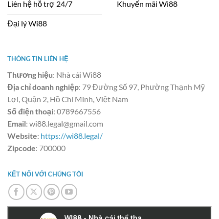
Liên hệ hỗ trợ 24/7
Khuyến mãi Wi88
Đại lý Wi88
THÔNG TIN LIÊN HỆ
Thương hiệu
: Nhà cái Wi88
Địa chỉ doanh nghiệp
:
79 Đường Số 97, Phường Thạnh Mỹ
Lợi, Quận 2, Hồ Chí Minh, Việt Nam
Số điện thoại
:
0789667556
Email
:
wi88.legal@gmail.com
Website
:
https://wi88.legal/
Zipcode
: 700000
KẾT NỐI VỚI CHÚNG TÔI