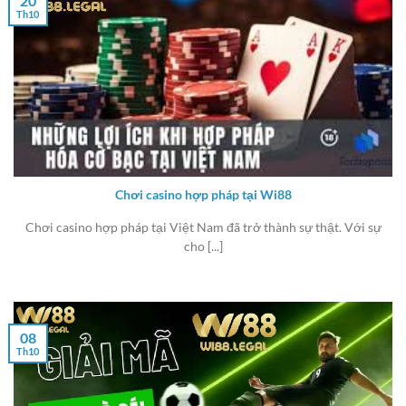
20
Th10
Chơi casino hợp pháp tại Wi88
Chơi casino hợp pháp tại Việt Nam đã trở thành sự thật. Với sự
cho [...]
08
Th10