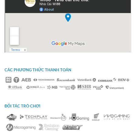
CÁC PHƯƠNG THỨC THANH TOÁN
ĐỐI TÁC TRÒ CHƠI