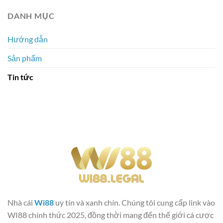
DANH MỤC
Hướng dẫn
Sản phẩm
Tin tức
Nhà cái
Wi88
uy tín và xanh chín. Chúng tôi cung cấp link vào
WI88 chính thức 2025, đồng thời mang đến thế giới cá cược