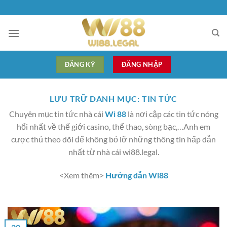
Bỏ
qua
nội
dung
ĐĂNG KÝ
ĐĂNG NHẬP
LƯU TRỮ DANH MỤC:
TIN TỨC
Chuyên mục tin tức nhà cái
Wi 88
là nơi cập các tin tức nóng
hổi nhất về thế giới casino, thể thao, sòng bạc,…Anh em
cược thủ theo dõi để không bỏ lỡ những thông tin hấp dẫn
nhất từ nhà cái wi88.legal.
<Xem thêm>
Hướng dẫn Wi88