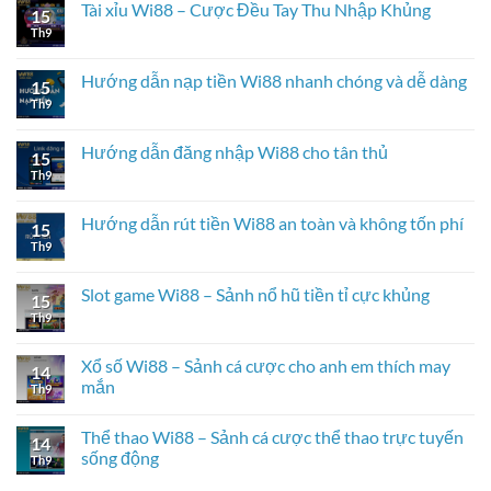
Tài xỉu Wi88 – Cược Đều Tay Thu Nhập Khủng
15
Th9
Hướng dẫn nạp tiền Wi88 nhanh chóng và dễ dàng
15
Th9
Hướng dẫn đăng nhập Wi88 cho tân thủ
15
Th9
Hướng dẫn rút tiền Wi88 an toàn và không tốn phí
15
Th9
Slot game Wi88 – Sảnh nổ hũ tiền tỉ cực khủng
15
Th9
Xổ số Wi88 – Sảnh cá cược cho anh em thích may
14
mắn
Th9
Thể thao Wi88 – Sảnh cá cược thể thao trực tuyến
14
sống động
Th9