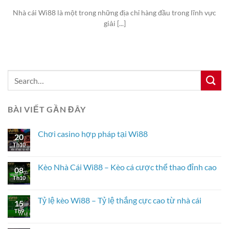
Nhà cái Wi88 là một trong những địa chỉ hàng đầu trong lĩnh vực
giải [...]
BÀI VIẾT GẦN ĐÂY
Chơi casino hợp pháp tại Wi88
20
Th10
Kèo Nhà Cái Wi88 – Kèo cá cược thể thao đỉnh cao
08
Th10
Tỷ lệ kèo Wi88 – Tỷ lệ thắng cực cao từ nhà cái
15
Th9