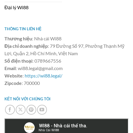
Đại lý Wi88
THÔNG TIN LIÊN HỆ
Thương hiệu
: Nhà cái Wi88
Địa chỉ doanh nghiệp
:
79 Đường Số 97, Phường Thạnh Mỹ
Lợi, Quận 2, Hồ Chí Minh, Việt Nam
Số điện thoại
:
0789667556
Email
:
wi88.legal@gmail.com
Website
:
https://wi88.legal/
Zipcode
: 700000
KẾT NỐI VỚI CHÚNG TÔI