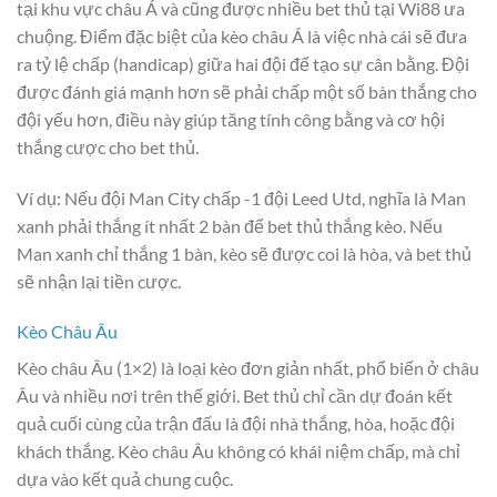
tại khu vực châu Á và cũng được nhiều bet thủ tại Wi88 ưa
chuộng. Điểm đặc biệt của kèo châu Á là việc nhà cái sẽ đưa
ra tỷ lệ chấp (handicap) giữa hai đội để tạo sự cân bằng. Đội
được đánh giá mạnh hơn sẽ phải chấp một số bàn thắng cho
đội yếu hơn, điều này giúp tăng tính công bằng và cơ hội
thắng cược cho bet thủ.
Ví dụ: Nếu đội Man City chấp -1 đội Leed Utd, nghĩa là Man
xanh phải thắng ít nhất 2 bàn để bet thủ thắng kèo. Nếu
Man xanh chỉ thắng 1 bàn, kèo sẽ được coi là hòa, và bet thủ
sẽ nhận lại tiền cược.
Kèo Châu Âu
Kèo châu Âu (1×2) là loại kèo đơn giản nhất, phổ biến ở châu
Âu và nhiều nơi trên thế giới. Bet thủ chỉ cần dự đoán kết
quả cuối cùng của trận đấu là đội nhà thắng, hòa, hoặc đội
khách thắng. Kèo châu Âu không có khái niệm chấp, mà chỉ
dựa vào kết quả chung cuộc.