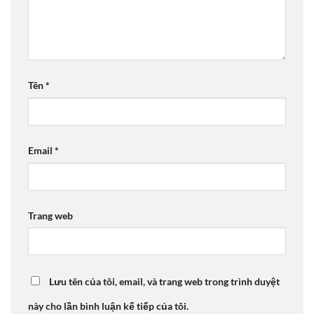
Tên
*
Email
*
Trang web
Lưu tên của tôi, email, và trang web trong trình duyệt
này cho lần bình luận kế tiếp của tôi.