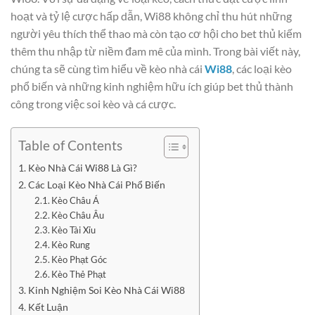
hoạt và tỷ lệ cược hấp dẫn, Wi88 không chỉ thu hút những
người yêu thích thể thao mà còn tạo cơ hội cho bet thủ kiếm
thêm thu nhập từ niềm đam mê của mình. Trong bài viết này,
chúng ta sẽ cùng tìm hiểu về kèo nhà cái
Wi88
, các loại kèo
phổ biến và những kinh nghiệm hữu ích giúp bet thủ thành
công trong việc soi kèo và cá cược.
Table of Contents
Kèo Nhà Cái Wi88 Là Gì?
Các Loại Kèo Nhà Cái Phổ Biến
Kèo Châu Á
Kèo Châu Âu
Kèo Tài Xỉu
Kèo Rung
Kèo Phạt Góc
Kèo Thẻ Phạt
Kinh Nghiệm Soi Kèo Nhà Cái Wi88
Kết Luận